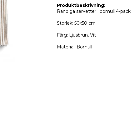
Produktbeskrivning:
Randiga servetter i bomull 4-pack
Storlek: 50x50 cm
Färg: Ljusbrun, Vit
Material: Bomull