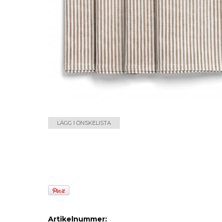
LÄGG I ÖNSKELISTA
Artikelnummer: