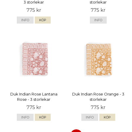
3 storlekar
storlekar
775 kr
775 kr
INFO
KÖP
INFO
Duk Indian Rose Lantana
Duk Indian Rose Orange - 3
Rose - 3 storlekar
storlekar
775 kr
775 kr
INFO
KÖP
INFO
KÖP