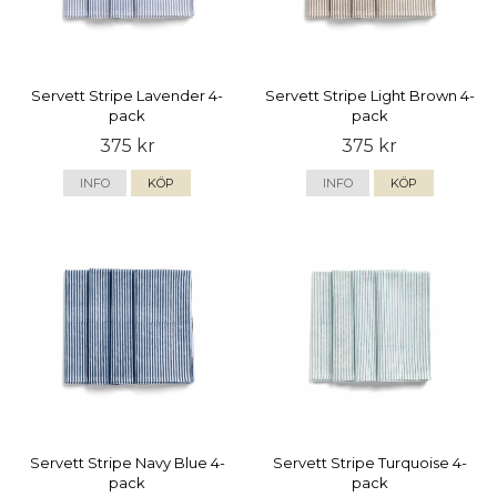
Servett Stripe Lavender 4-
Servett Stripe Light Brown 4-
pack
pack
375 kr
375 kr
INFO
KÖP
INFO
KÖP
Servett Stripe Navy Blue 4-
Servett Stripe Turquoise 4-
pack
pack