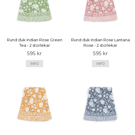
Rund duk Indian Rose Green
Rund duk Indian Rose Lantana
Tea - 2 storlekar
Rose - 2 storlekar
595 kr
595 kr
INFO
INFO