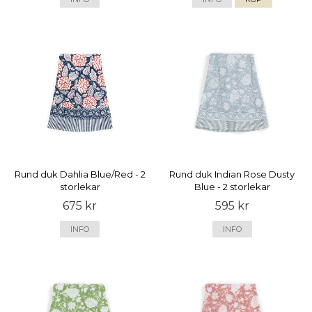
Rund duk Dahlia Blue/Red - 2
Rund duk Indian Rose Dusty
storlekar
Blue - 2 storlekar
675 kr
595 kr
INFO
INFO