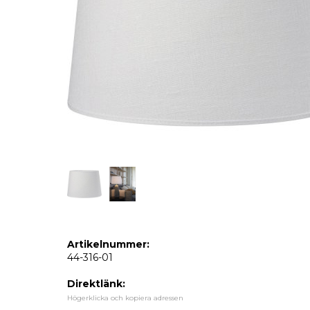
Artikelnummer:
44-316-01
Direktlänk:
Högerklicka och kopiera adressen