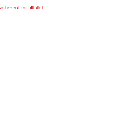
rtiment för tillfället.