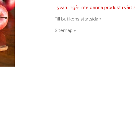
Tyvärr ingår inte denna produkt i vårt so
Till butikens startsida »
Sitemap »