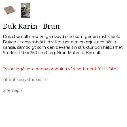
Duk Karin - Brun
Duk i bomull med en garnvävd rand som ger en rustik look.
Duken är ensymtvättad vilket ger den en mjuk och härlig
känsla, samtidigt som den bevarar sin struktur och hållbarhet.
Storlek: 140 x 250 cm Färg: Brun Material: Bomull
Tyvärr ingår inte denna produkt i vårt sortiment för tillfället.
Till butikens startsida »
Sitemap »