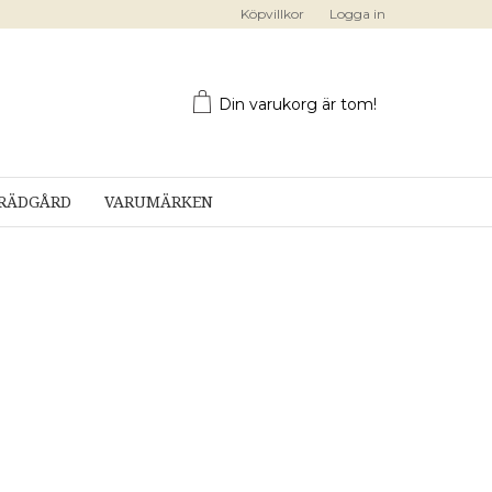
Köpvillkor
Logga in
Din varukorg är tom!
RÄDGÅRD
VARUMÄRKEN