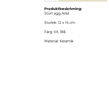
Produktbeskrivning:
Stort ägg Arild
Storlek: 12 x 14 cm
Färg: Vit, Blå
Material: Keramik