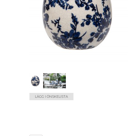
LÄGG I ÖNSKELISTA