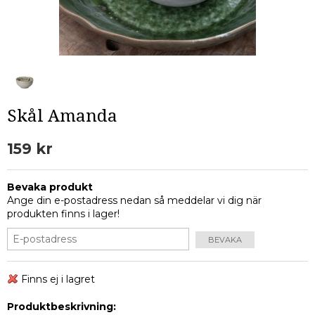
Skål Amanda
159 kr
Bevaka produkt
Ange din e-postadress nedan så meddelar vi dig när
produkten finns i lager!
BEVAKA
Finns ej i lagret
Produktbeskrivning: