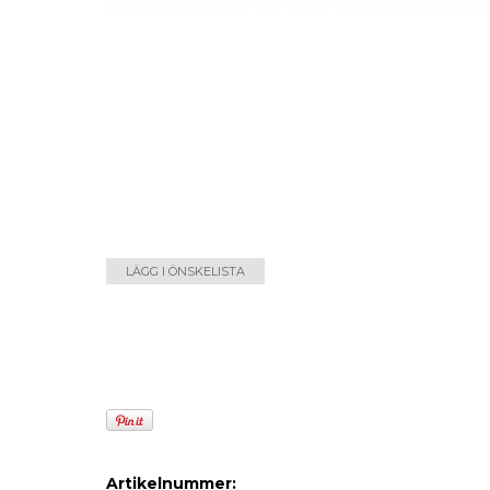
LÄGG I ÖNSKELISTA
Artikelnummer: