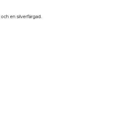
 och en silverfärgad.