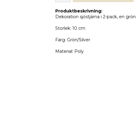
Produktbeskrivning:
Dekoration sjöstjärna i 2-pack, en grön
Storlek: 10 cm
Färg: Grön/Silver
Material: Poly