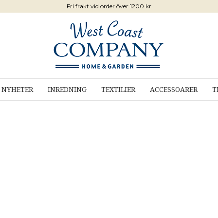
Fri frakt vid order över 1200 kr
NYHETER
INREDNING
TEXTILIER
ACCESSOARER
T